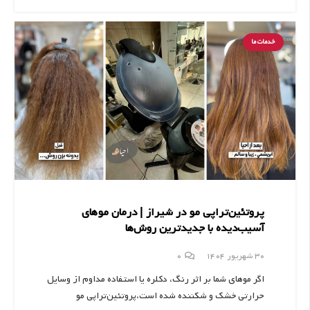
خدمات ما
پروتئین‌تراپی مو در شیراز | درمان موهای
آسیب‌دیده با جدیدترین روش‌ها
30 شهریور 1404
0
اگر موهای شما بر اثر رنگ، دکلره یا استفاده مداوم از وسایل
حرارتی خشک و شکننده شده است،پروتئین‌تراپی مو