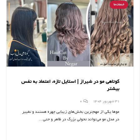
خدمات ما
کوتاهی مو در شیراز | استایل تازه، اعتماد به نفس
بیشتر
31 شهریور 1404
0
موها یکی از مهم‌ترین بخش‌های زیبایی چهره هستند و تغییر
در مدل مو می‌تواند تحولی بزرگ در ظاهر و حتی…