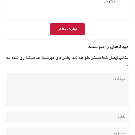
بهترین…
موارد بیشتر
دیدگاهتان را بنویسید
نشانی ایمیل شما منتشر نخواهد شد.
بخش‌های موردنیاز علامت‌گذاری شده‌اند
*