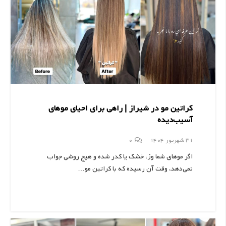
کراتین مو در شیراز | راهی برای احیای موهای
آسیب‌دیده
31 شهریور 1404
0
اگر موهای شما وز، خشک یا کدر شده و هیچ روشی جواب
نمی‌دهد، وقت آن رسیده که با کراتین مو…