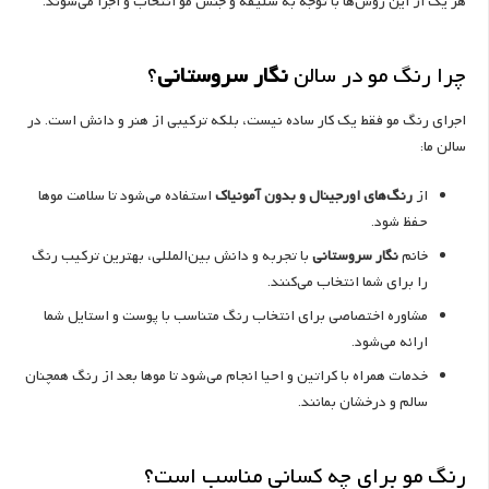
هر یک از این روش‌ها با توجه به سلیقه و جنس مو انتخاب و اجرا می‌شوند.
چرا رنگ مو در سالن
نگار سروستانی
؟
اجرای رنگ مو فقط یک کار ساده نیست، بلکه ترکیبی از هنر و دانش است. در
سالن ما:
از
رنگ‌های اورجینال و بدون آمونیاک
استفاده می‌شود تا سلامت موها
حفظ شود.
خانم
نگار سروستانی
با تجربه و دانش بین‌المللی، بهترین ترکیب رنگ
را برای شما انتخاب می‌کنند.
مشاوره اختصاصی برای انتخاب رنگ متناسب با پوست و استایل شما
ارائه می‌شود.
خدمات همراه با کراتین و احیا انجام می‌شود تا موها بعد از رنگ همچنان
سالم و درخشان بمانند.
رنگ مو برای چه کسانی مناسب است؟