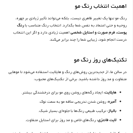
اهمیت انتخاب رنگ مو
رنگ مو تنها یک تغییر ظاهری نیست، بلکه می‌تواند تأثیر زیادی بر چهره،
روحیه و حتی اعتماد به نفس شما بگذارد. انتخاب رنگ متناسب با
رنگ
پوست، فرم صورت و استایل شخصی
اهمیت زیادی دارد و اگر این انتخاب
درست انجام شود، زیبایی شما را چند برابر می‌کند.
تکنیک‌های روز رنگ مو
در سالن ما، از جدیدترین روش‌های رنگ و هایلایت استفاده می‌شود تا موهایی
متفاوت و مد روز داشته باشید. برخی از تکنیک‌های محبوب:
هایلایت:
ایجاد رگه‌های روشن روی مو برای درخشندگی بیشتر.
آمبره:
روشن شدن تدریجی ساقه مو به سمت نوک.
بالیاژ:
ترکیب طبیعی رنگ‌ها با جلوه‌ای بسیار شیک.
لایت فانتزی:
رنگ‌های خاص و مد روز برای استایل متفاوت.