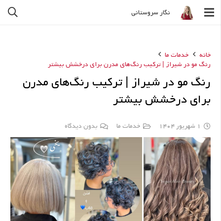
نگار سروستانی
خانه
خدمات ما
رنگ مو در شیراز | ترکیب رنگ‌های مدرن برای درخشش بیشتر
رنگ مو در شیراز | ترکیب رنگ‌های مدرن
برای درخشش بیشتر
1 شهریور 1404
خدمات ما
بدون دیدگاه