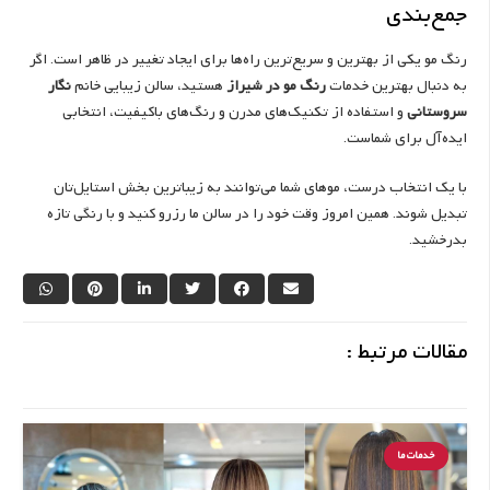
جمع‌بندی
رنگ مو یکی از بهترین و سریع‌ترین راه‌ها برای ایجاد تغییر در ظاهر است. اگر
به دنبال بهترین خدمات
رنگ مو در شیراز
هستید، سالن زیبایی خانم
نگار
سروستانی
و استفاده از تکنیک‌های مدرن و رنگ‌های باکیفیت، انتخابی
ایده‌آل برای شماست.
با یک انتخاب درست، موهای شما می‌توانند به زیباترین بخش استایل‌تان
تبدیل شوند. همین امروز وقت خود را در سالن ما رزرو کنید و با رنگی تازه
بدرخشید.
مقالات مرتبط :
خدمات ما