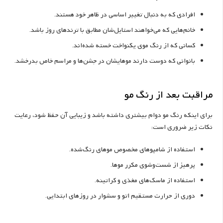
افرادی که به دنبال تغییر اساسی در ظاهر خود هستند.
خانم‌هایی که می‌خواهند استایل‌شان مطابق با ترندهای روز باشد.
کسانی که از رنگ موی یکنواخت خسته شده‌اند.
بانوانی که دوست دارند موهایشان در جشن‌ها و مراسم خاص بدرخشد.
مراقبت بعد از رنگ مو
برای اینکه رنگ مو دوام بیشتری داشته باشد و زیبایی آن حفظ شود، رعایت
نکات زیر ضروری است:
استفاده از شامپوهای مخصوص موهای رنگ‌شده.
پرهیز از شست‌وشوی مکرر موها.
استفاده از ماسک‌های مغذی و کراتینه.
دوری از حرارت مستقیم اتو و سشوار در روزهای ابتدایی.